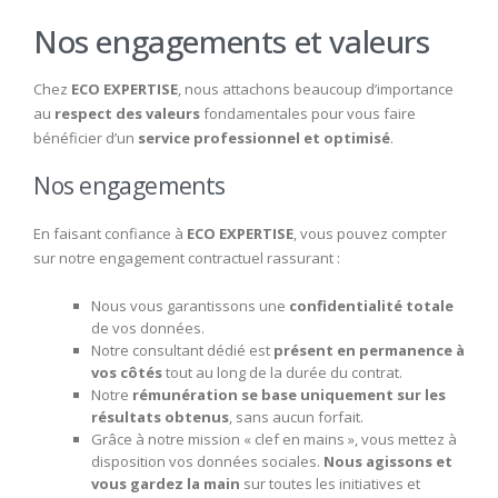
Nos engagements et valeurs
Chez
ECO EXPERTISE
, nous attachons beaucoup d’importance
au
respect des valeurs
fondamentales pour vous faire
bénéficier d’un
service professionnel et optimisé
.
Nos engagements
En faisant confiance à
ECO EXPERTISE
, vous pouvez compter
sur notre engagement contractuel rassurant :
Nous vous garantissons une
confidentialité totale
de vos données.
Notre consultant dédié est
présent en permanence à
vos côtés
tout au long de la durée du contrat.
Notre
rémunération se base uniquement sur les
résultats obtenus
, sans aucun forfait.
Grâce à notre mission « clef en mains », vous mettez à
disposition vos données sociales.
Nous agissons et
vous gardez la main
sur toutes les initiatives et